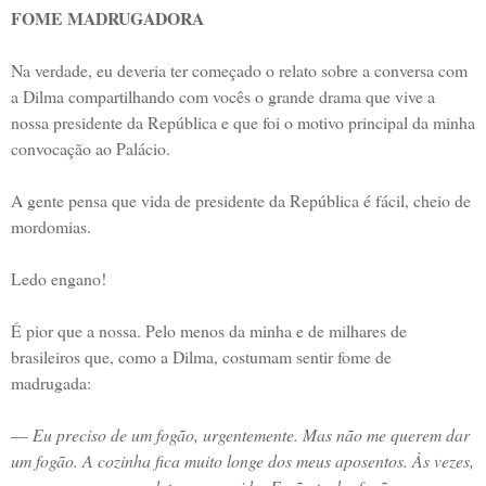
FOME MADRUGADORA
Na verdade, eu deveria ter começado o relato sobre a conversa com
a Dilma compartilhando com vocês o grande drama que vive a
nossa presidente da República e que foi o motivo principal da minha
convocação ao Palácio.
A gente pensa que vida de presidente da República é fácil, cheio de
mordomias.
Ledo engano!
É pior que a nossa. Pelo menos da minha e de milhares de
brasileiros que, como a Dilma, costumam sentir fome de
madrugada:
—
Eu preciso de um fogão, urgentemente. Mas não me querem dar
um fogão. A cozinha fica muito longe dos meus aposentos. Às vezes,