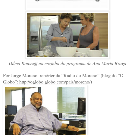
Dilma Rousseff na cozinha do programa de Ana Maria Braga
Por Jorge Moreno, repórter da “Radio do Moreno” (blog do “O
Globo”: http://oglobo.globo.com/pais/moreno/)