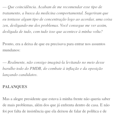
—
Que coincidência. Acabam de me recomendar esse tipo de
tratamento, a busca da medicina comportamental. Sugeriram que
eu tentasse algum tipo de concentração logo ao acordar, uma coisa
zen, desligando-me dos problemas. Você consegue me ver assim,
desligada de tudo, com tudo isso que acontece à minha volta?
Pronto, era a deixa de que eu precisava para entrar nos assuntos
mundanos:
—
Realmente, não consigo imaginá-la levitando no meio desse
barulho todo do PMDB, do combate à inflação e da oposição
lançando candidatos
.
PALANQUES
Mas a alegre presidente que estava à minha frente não queria saber
de mais problemas, além dos que já enfrenta dentro de casa. E não
foi por falta de insistência que ela deixou de falar de política e de