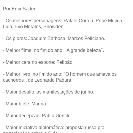
Por Emir Sader
- Os melhores personagens: Rafael Correa, Pepe Mujica,
Lula, Evo Morales, Snowden.
- Os piores: Joaquim Barbosa, Marcos Feliciano.
- Melhor filme: no fim do ano, "A grande beleza".
- Melhor cara no esporte: Felipão.
- Melhor livro, no fim do ano: "O homem que amava os
cachorros", de Leonardo Padura.
- Maior desafio: as manifestações de junho.
- Maior blefe: Marina.
- Maior decepção: Pablo Gentili.
- Maior iniciativa diplomática: proposta russa pra