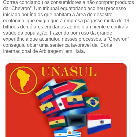
Correa conclamou os consumidores a não comprar produtos
da “Chevron”. Um tribunal equatoriano acolheu processo
iniciado por índios que habitam a área do desastre
ecológico, que exigiu que a empresa pagasse multa de 19
bilhões de dólares em danos ao meio ambiente e contra a
saúde da população. Fazendo bom uso da grande
experiência que acumulou nesses processos, a “Chevron”
conseguiu obter uma sentença favorável da “Corte
Internacional de Arbitragem” em Haia.