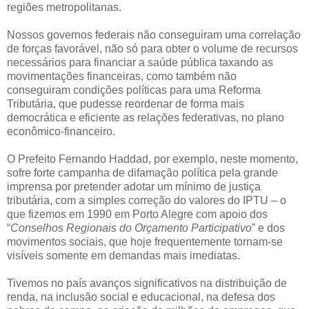
regiões metropolitanas.
Nossos governos federais não conseguiram uma correlação
de forças favorável, não só para obter o volume de recursos
necessários para financiar a saúde pública taxando as
movimentações financeiras, como também não
conseguiram condições políticas para uma Reforma
Tributária, que pudesse reordenar de forma mais
democrática e eficiente as relações federativas, no plano
econômico-financeiro.
O Prefeito Fernando Haddad, por exemplo, neste momento,
sofre forte campanha de difamação política pela grande
imprensa por pretender adotar um mínimo de justiça
tributária, com a simples correção do valores do IPTU – o
que fizemos em 1990 em Porto Alegre com apoio dos
“
Conselhos Regionais do Orçamento Participativo
” e dos
movimentos sociais, que hoje frequentemente tornam-se
visíveis somente em demandas mais imediatas.
Tivemos no país avanços significativos na distribuição de
renda, na inclusão social e educacional, na defesa dos