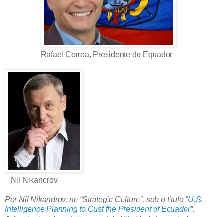
Rafael Correa, Presidente do Equador
Nil Nikandrov
Por Nil Nikandrov, no “Strategic Culture”, sob o título “
U.S.
Intelligence Planning to Oust the President of Ecuador
”.