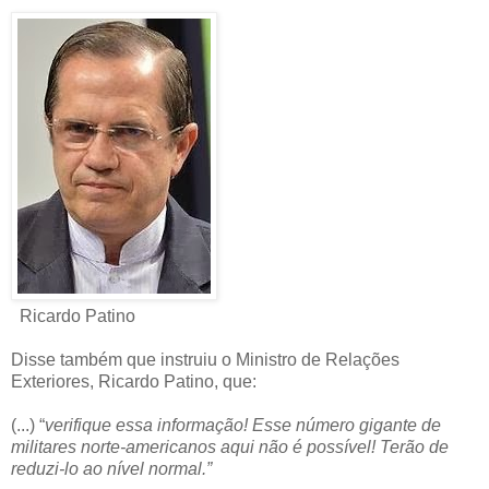
Ricardo Patino
Disse também que instruiu o Ministro de Relações
Exteriores, Ricardo Patino, que:
(...) “
verifique essa informação! Esse número gigante de
militares norte-americanos aqui não é possível! Terão de
reduzi-lo ao nível normal.”